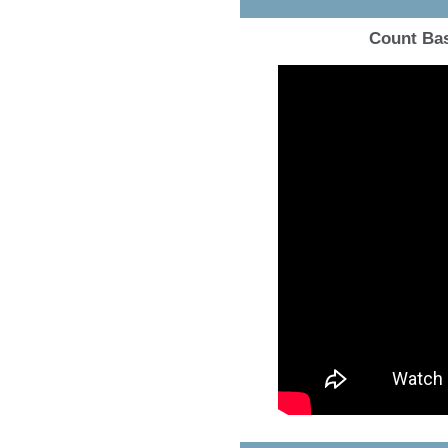
Count Bas